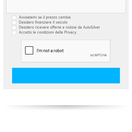
Avvisatemi se il prezzo cambia
Desidero finanziare il veicolo
Desidero ricevere offerte e notizie da AutoSilver
Accetto le condizioni della Privacy