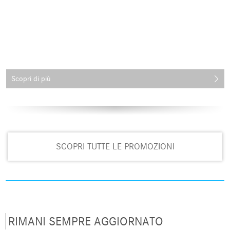
Scopri di più
SCOPRI TUTTE LE PROMOZIONI
RIMANI SEMPRE AGGIORNATO