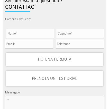
Sei interessato a quest'auto?
CONTATTACI
Compila i dati con:
HO UNA PERMUTA
PRENOTA UN TEST DRIVE
Messaggio