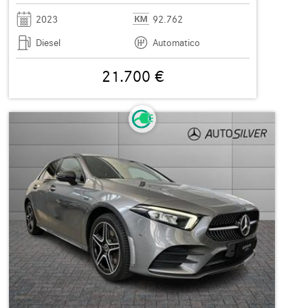
2023
92.762
Diesel
Automatico
21.700 €