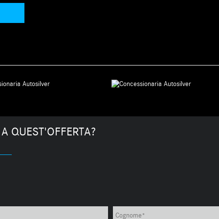
 A QUEST'OFFERTA?