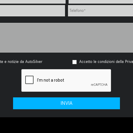
te e notizie da AutoSilver
Accetto le condizioni della Priv