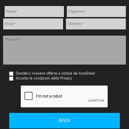
Desidero ricevere offerte e notizie da AutoSilver
Accetto le condizioni della Privacy