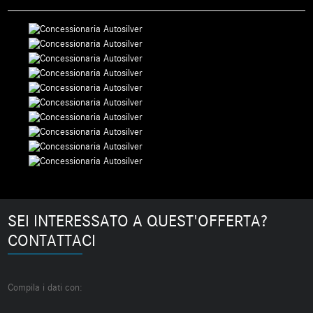
SEI INTERESSATO A QUEST'OFFERTA?
CONTATTACI
Compila i dati con: