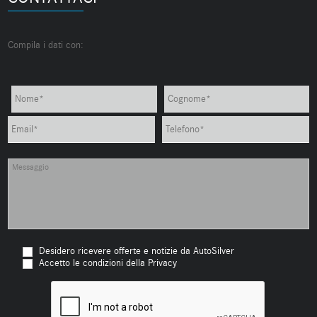
Compila i dati con:
Desidero ricevere offerte e notizie da AutoSilver
Accetto le condizioni della Privacy