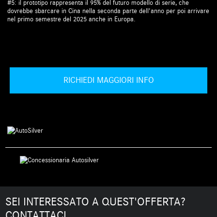
#5: il prototipo rappresenta il 95% del futuro modello di serie, che
dovrebbe sbarcare in Cina nella seconda parte dell'anno per poi arrivare
nel primo semestre del 2025 anche in Europa.
RICHIEDI MAGGIORI INFO
SEI INTERESSATO A QUEST'OFFERTA?
CONTATTACI