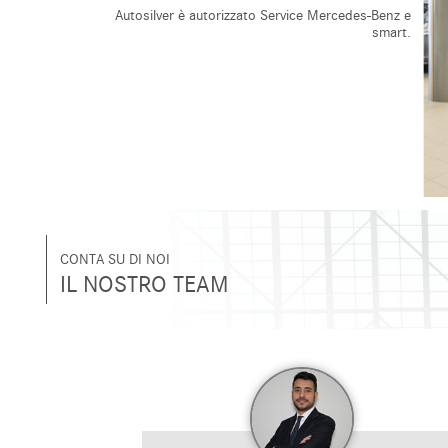
Autosilver è autorizzato Service Mercedes-Benz e
smart.
CONTA SU DI NOI
IL NOSTRO TEAM