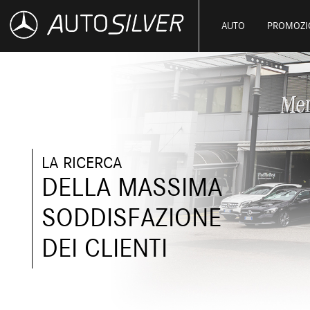
AUTO
PROMOZI
LA RICERCA
DELLA MASSIMA
SODDISFAZIONE
DEI CLIENTI