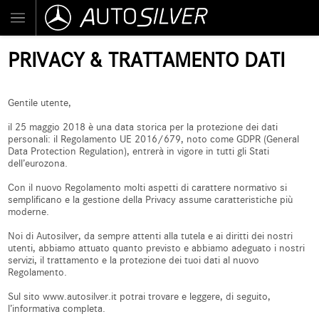
PRIVACY & TRATTAMENTO DATI
Gentile utente,
il 25 maggio 2018 è una data storica per la protezione dei dati
personali: il Regolamento UE 2016/679, noto come GDPR (General
Data Protection Regulation), entrerà in vigore in tutti gli Stati
dell’eurozona.
Con il nuovo Regolamento molti aspetti di carattere normativo si
semplificano e la gestione della Privacy assume caratteristiche più
moderne.
Noi di Autosilver, da sempre attenti alla tutela e ai diritti dei nostri
utenti, abbiamo attuato quanto previsto e abbiamo adeguato i nostri
servizi, il trattamento e la protezione dei tuoi dati al nuovo
Regolamento.
Sul sito www.autosilver.it potrai trovare e leggere, di seguito,
l’informativa completa.