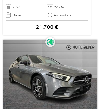
2023
92.762
Diesel
Automatico
21.700 €