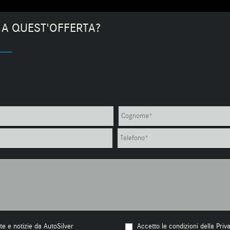
 A QUEST'OFFERTA?
te e notizie da AutoSilver
Accetto le condizioni della Priv