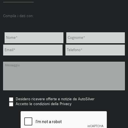
Compila i dati con:
Desidero ricevere offerte e notizie da AutoSilver
Accetto le condizioni della Privacy