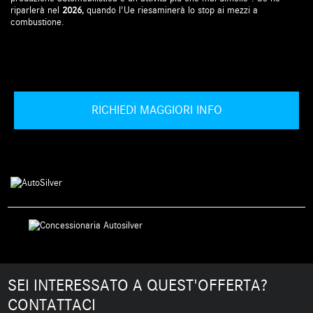
riparlerà nel
2026
, quando l'Ue riesaminerà lo stop ai mezzi a
combustione.
RICHIEDI MAGGIORI INFO
SEI INTERESSATO A QUEST'OFFERTA?
CONTATTACI