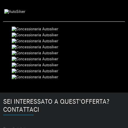
SEI INTERESSATO A QUEST'OFFERTA?
CONTATTACI